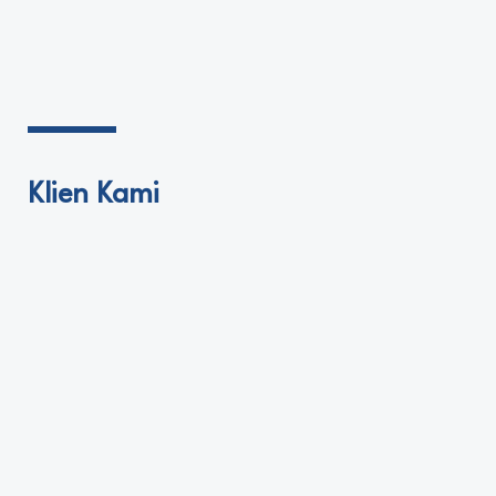
Klien Kami