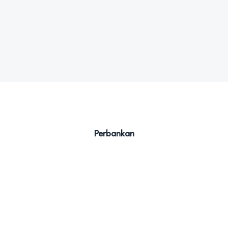
Perbankan