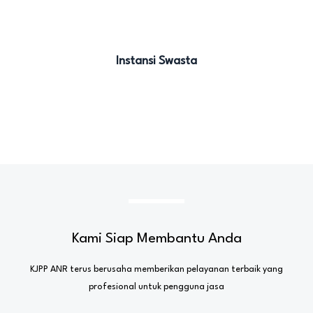
Instansi Swasta
Kami Siap Membantu Anda
KJPP ANR terus berusaha memberikan pelayanan terbaik yang
profesional untuk pengguna jasa