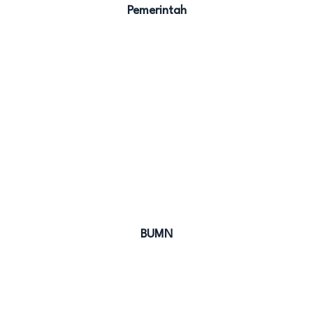
Pemerintah
BUMN