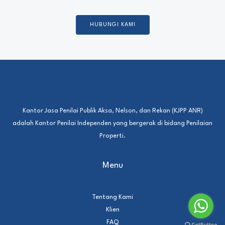
HUBUNGI KAMI
Kantor Jasa Penilai Publik Aksa, Nelson, dan Rekan (KJPP ANR)
adalah Kantor Penilai Independen yang bergerak di bidang Penilaian
Properti.
Menu
Tentang Kami
Klien
FAQ