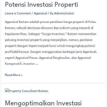
Potensi Investasi Properti
Leave a Comment
/
Appraisal
/ By
Administrator
Appraisal Batam adalah proses penilaian harga properti di Pulau
Batam, sebuah destinasi ekonomi dan industri yang menarik di
Kepulauan Riau. Sebagai “Surga Investasi,” Batam menawarkan
peluang investasi properti yang menjanjikan, namun, penilaian
properti dengan tepat menjadi kunci untuk mengungkap potensi
profitabilitasnya. Dengan menggunakan berbagai jenis Appraisal,
seperti Appraisal Pasar, Appraisal Penghasilan, dan Appraisal
Komparatif, investor …
Read More »
Mengoptimalkan Investasi