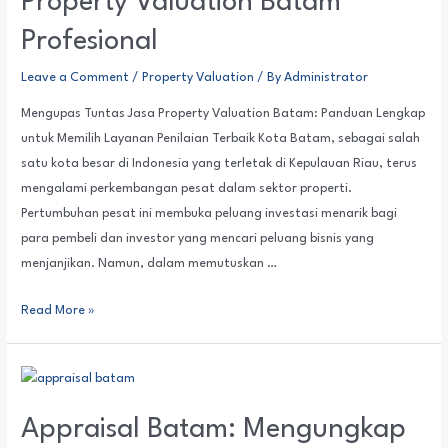
Property Valuation Batam
Profesional
Leave a Comment
/
Property Valuation
/ By
Administrator
Mengupas Tuntas Jasa Property Valuation Batam: Panduan Lengkap
untuk Memilih Layanan Penilaian Terbaik Kota Batam, sebagai salah
satu kota besar di Indonesia yang terletak di Kepulauan Riau, terus
mengalami perkembangan pesat dalam sektor properti.
Pertumbuhan pesat ini membuka peluang investasi menarik bagi
para pembeli dan investor yang mencari peluang bisnis yang
menjanjikan. Namun, dalam memutuskan …
Read More »
Appraisal Batam: Mengungkap