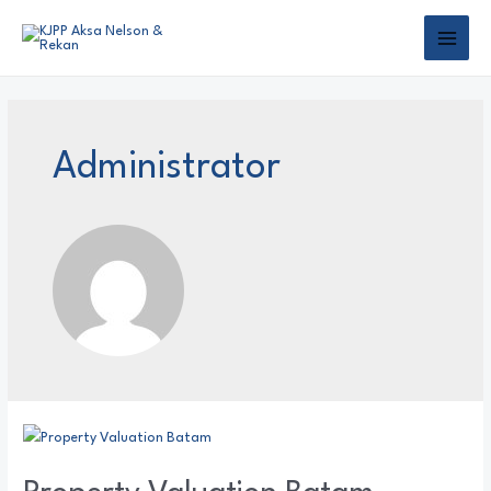
Administrator