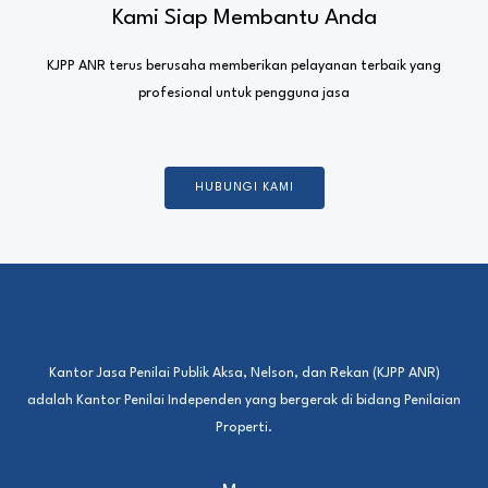
Kami Siap Membantu Anda
KJPP ANR terus berusaha memberikan pelayanan terbaik yang
profesional untuk pengguna jasa
HUBUNGI KAMI
Kantor Jasa Penilai Publik Aksa, Nelson, dan Rekan (KJPP ANR)
adalah Kantor Penilai Independen yang bergerak di bidang Penilaian
Properti.