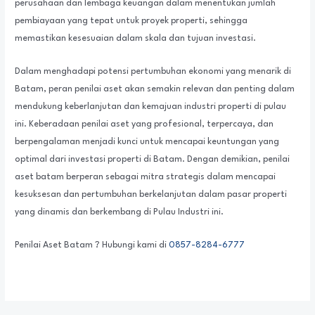
perusahaan dan lembaga keuangan dalam menentukan jumlah
pembiayaan yang tepat untuk proyek properti, sehingga
memastikan kesesuaian dalam skala dan tujuan investasi.
Dalam menghadapi potensi pertumbuhan ekonomi yang menarik di
Batam, peran penilai aset akan semakin relevan dan penting dalam
mendukung keberlanjutan dan kemajuan industri properti di pulau
ini. Keberadaan penilai aset yang profesional, terpercaya, dan
berpengalaman menjadi kunci untuk mencapai keuntungan yang
optimal dari investasi properti di Batam. Dengan demikian, penilai
aset batam berperan sebagai mitra strategis dalam mencapai
kesuksesan dan pertumbuhan berkelanjutan dalam pasar properti
yang dinamis dan berkembang di Pulau Industri ini.
Penilai Aset Batam ? Hubungi kami di
0857-8284-6777