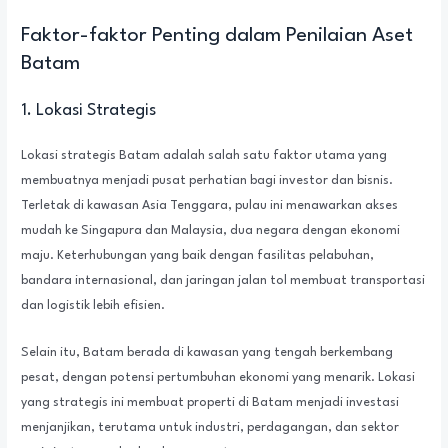
Faktor-faktor Penting dalam Penilaian Aset
Batam
1. Lokasi Strategis
Lokasi strategis Batam adalah salah satu faktor utama yang
membuatnya menjadi pusat perhatian bagi investor dan bisnis.
Terletak di kawasan Asia Tenggara, pulau ini menawarkan akses
mudah ke Singapura dan Malaysia, dua negara dengan ekonomi
maju. Keterhubungan yang baik dengan fasilitas pelabuhan,
bandara internasional, dan jaringan jalan tol membuat transportasi
dan logistik lebih efisien.
Selain itu, Batam berada di kawasan yang tengah berkembang
pesat, dengan potensi pertumbuhan ekonomi yang menarik. Lokasi
yang strategis ini membuat properti di Batam menjadi investasi
menjanjikan, terutama untuk industri, perdagangan, dan sektor