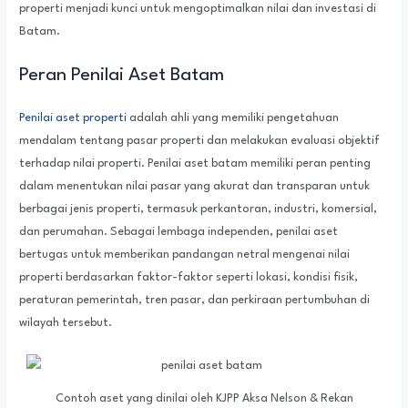
properti menjadi kunci untuk mengoptimalkan nilai dan investasi di
Batam.
Peran Penilai Aset Batam
Penilai aset properti
adalah ahli yang memiliki pengetahuan
mendalam tentang pasar properti dan melakukan evaluasi objektif
terhadap nilai properti. Penilai aset batam memiliki peran penting
dalam menentukan nilai pasar yang akurat dan transparan untuk
berbagai jenis properti, termasuk perkantoran, industri, komersial,
dan perumahan. Sebagai lembaga independen, penilai aset
bertugas untuk memberikan pandangan netral mengenai nilai
properti berdasarkan faktor-faktor seperti lokasi, kondisi fisik,
peraturan pemerintah, tren pasar, dan perkiraan pertumbuhan di
wilayah tersebut.
Contoh aset yang dinilai oleh KJPP Aksa Nelson & Rekan