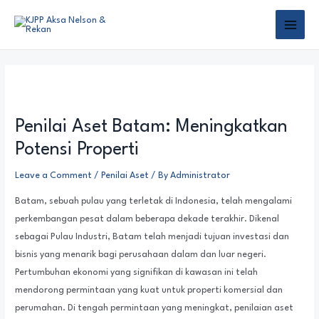
Penilai Aset Batam: Meningkatkan
Potensi Properti
Leave a Comment
/
Penilai Aset
/ By
Administrator
Batam, sebuah pulau yang terletak di Indonesia, telah mengalami
perkembangan pesat dalam beberapa dekade terakhir. Dikenal
sebagai Pulau Industri, Batam telah menjadi tujuan investasi dan
bisnis yang menarik bagi perusahaan dalam dan luar negeri.
Pertumbuhan ekonomi yang signifikan di kawasan ini telah
mendorong permintaan yang kuat untuk properti komersial dan
perumahan. Di tengah permintaan yang meningkat, penilaian aset