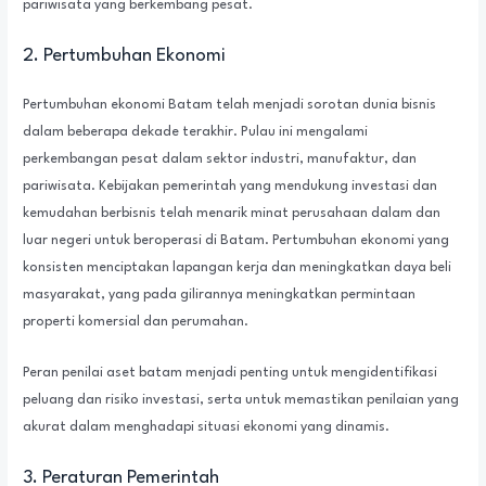
pariwisata yang berkembang pesat.
2. Pertumbuhan Ekonomi
Pertumbuhan ekonomi Batam telah menjadi sorotan dunia bisnis
dalam beberapa dekade terakhir. Pulau ini mengalami
perkembangan pesat dalam sektor industri, manufaktur, dan
pariwisata. Kebijakan pemerintah yang mendukung investasi dan
kemudahan berbisnis telah menarik minat perusahaan dalam dan
luar negeri untuk beroperasi di Batam. Pertumbuhan ekonomi yang
konsisten menciptakan lapangan kerja dan meningkatkan daya beli
masyarakat, yang pada gilirannya meningkatkan permintaan
properti komersial dan perumahan.
Peran penilai aset batam menjadi penting untuk mengidentifikasi
peluang dan risiko investasi, serta untuk memastikan penilaian yang
akurat dalam menghadapi situasi ekonomi yang dinamis.
3. Peraturan Pemerintah