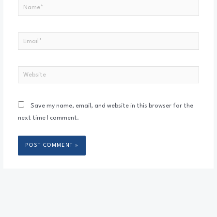
Save my name, email, and website in this browser for the
next time I comment.