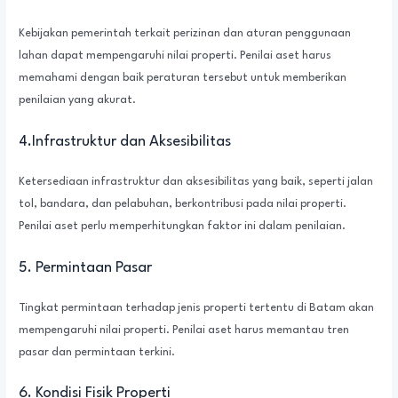
Kebijakan pemerintah terkait perizinan dan aturan penggunaan
lahan dapat mempengaruhi nilai properti. Penilai aset harus
memahami dengan baik peraturan tersebut untuk memberikan
penilaian yang akurat.
4.Infrastruktur dan Aksesibilitas
Ketersediaan infrastruktur dan aksesibilitas yang baik, seperti jalan
tol, bandara, dan pelabuhan, berkontribusi pada nilai properti.
Penilai aset perlu memperhitungkan faktor ini dalam penilaian.
5. Permintaan Pasar
Tingkat permintaan terhadap jenis properti tertentu di Batam akan
mempengaruhi nilai properti. Penilai aset harus memantau tren
pasar dan permintaan terkini.
6. Kondisi Fisik Properti