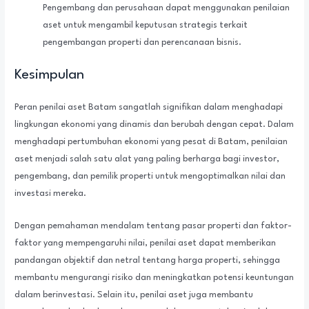
Pengembang dan perusahaan dapat menggunakan penilaian
aset untuk mengambil keputusan strategis terkait
pengembangan properti dan perencanaan bisnis.
Kesimpulan
Peran penilai aset Batam sangatlah signifikan dalam menghadapi
lingkungan ekonomi yang dinamis dan berubah dengan cepat. Dalam
menghadapi pertumbuhan ekonomi yang pesat di Batam, penilaian
aset menjadi salah satu alat yang paling berharga bagi investor,
pengembang, dan pemilik properti untuk mengoptimalkan nilai dan
investasi mereka.
Dengan pemahaman mendalam tentang pasar properti dan faktor-
faktor yang mempengaruhi nilai, penilai aset dapat memberikan
pandangan objektif dan netral tentang harga properti, sehingga
membantu mengurangi risiko dan meningkatkan potensi keuntungan
dalam berinvestasi. Selain itu, penilai aset juga membantu