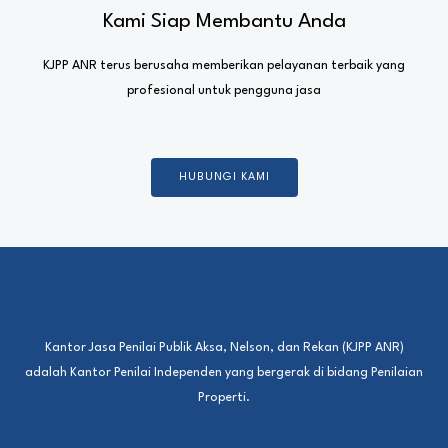
Kami Siap Membantu Anda
KJPP ANR terus berusaha memberikan pelayanan terbaik yang
profesional untuk pengguna jasa
HUBUNGI KAMI
Kantor Jasa Penilai Publik Aksa, Nelson, dan Rekan (KJPP ANR)
adalah Kantor Penilai Independen yang bergerak di bidang Penilaian
Properti.