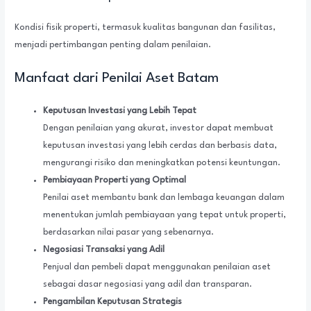
Kondisi fisik properti, termasuk kualitas bangunan dan fasilitas,
menjadi pertimbangan penting dalam penilaian.
Manfaat dari Penilai Aset Batam
Keputusan Investasi yang Lebih Tepat
Dengan penilaian yang akurat, investor dapat membuat
keputusan investasi yang lebih cerdas dan berbasis data,
mengurangi risiko dan meningkatkan potensi keuntungan.
Pembiayaan Properti yang Optimal
Penilai aset membantu bank dan lembaga keuangan dalam
menentukan jumlah pembiayaan yang tepat untuk properti,
berdasarkan nilai pasar yang sebenarnya.
Negosiasi Transaksi yang Adil
Penjual dan pembeli dapat menggunakan penilaian aset
sebagai dasar negosiasi yang adil dan transparan.
Pengambilan Keputusan Strategis