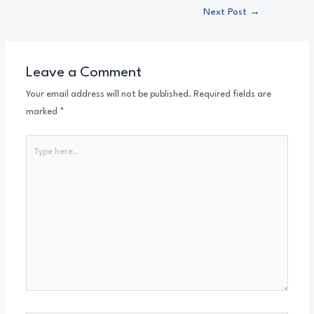
Next Post
→
Leave a Comment
Your email address will not be published.
Required fields are
marked
*