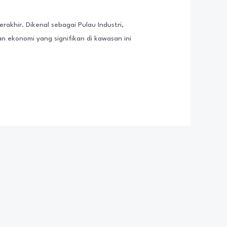
khir. Dikenal sebagai Pulau Industri,
n ekonomi yang signifikan di kawasan ini